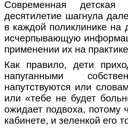
Современная детская 
десятилетие шагнула дале
в каждой поликлинике на 
исчерпывающую информаци
применении их на практике
Как правило, дети прихо
напуганными собств
напутствуются или словам
или «тебе не будет больн
ожидает подвоха, потому 
кабинете, и зеленкой его 