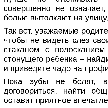
совершенно не означает,
болью вытолкают на улицу,
Так вот, уважаемые родите
чтобы не видеть слез свои
стаканом с полосканием
стонущего ребенка – найд
и приведите чадо на проф
Пока зубы не болят, в
договориться, найти об
оставит приятное впечатле