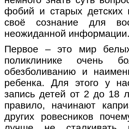
фобий и старых детских 
своё сознание для во
неожиданной информации
Первое – это мир белы
поликлинике очень бо
обезболиванию и наимен
ребенка. Для этого у на
запись детей от 2 до 18 л
правило, начинают капри
других ровесников почем
лучше не сталкивать 