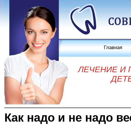
Главная
ЛЕЧЕНИЕ И
ДЕТ
Как надо и не надо в